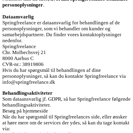
personoplysninger
.
Dataansvarlig
Springfreelance er dataansvarlig for behandlingen af de
personoplysninger, som vi behandler om kunder og
samarbejdspartnere. Du finder vores kontaktoplysninger
nedenfor.
Springfreelance
Chr. Molbechsvej 21
8000 Aarhus C
CVR-nr.: 38919806
Hvis du har spørgsmål til behandlingen af dine
personoplysninger, så kan du kontakte Springfreelance via
info@springfreelance.dk
Behandlingsaktiviteter
Som dataansvarlig jf. GDPR, så har Springfreelance følgende
behandlingsaktiviteter.
Besøg på hjemmeside
Når du har spørgsmål til Springfreelances side, eller ønsker
at høre mere om de services der ydes, så kan du tage kontakt
via: